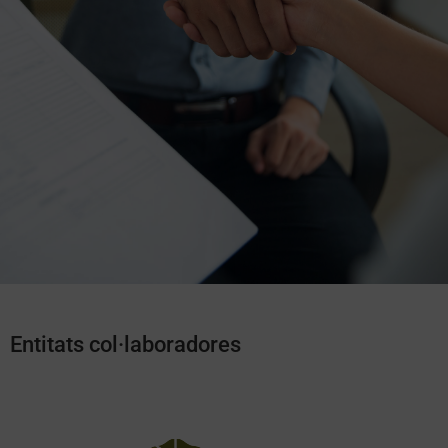
Entitats col·laboradores