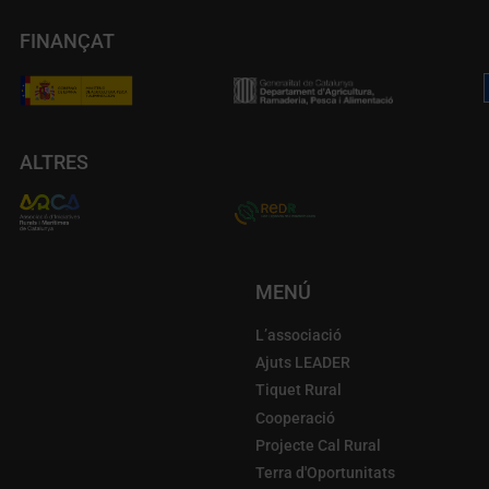
FINANÇAT
ALTRES
MENÚ
L’associació
Ajuts LEADER
Tiquet Rural
Cooperació
Projecte Cal Rural
Terra d'Oportunitats