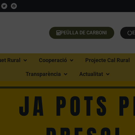
PEÜLLA DE CARBONI
uet Rural
Cooperació
Projecte Cal Rural
Transparència
Actualitat