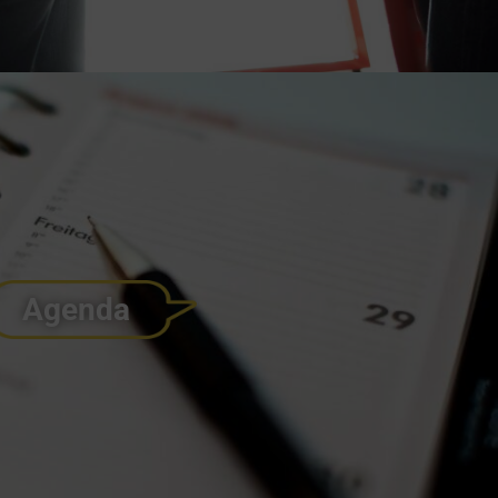
Agenda