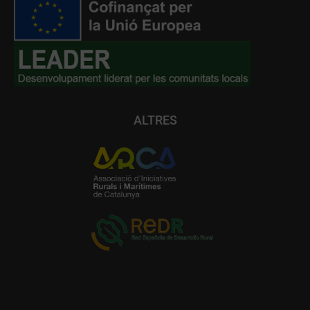
ALTRES