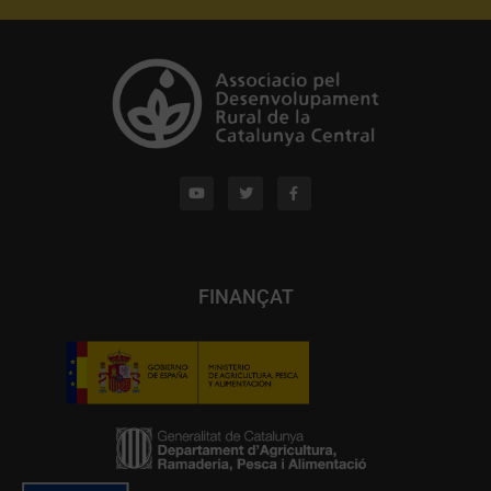
FINANÇAT