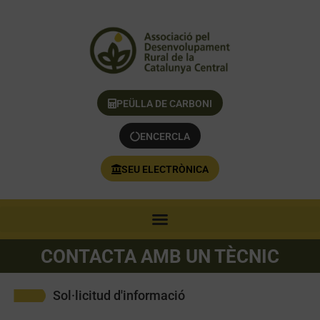
PEÜLLA DE CARBONI
ENCERCLA
SEU ELECTRÒNICA
CONTACTA AMB UN TÈCNIC
Sol·licitud d'informació