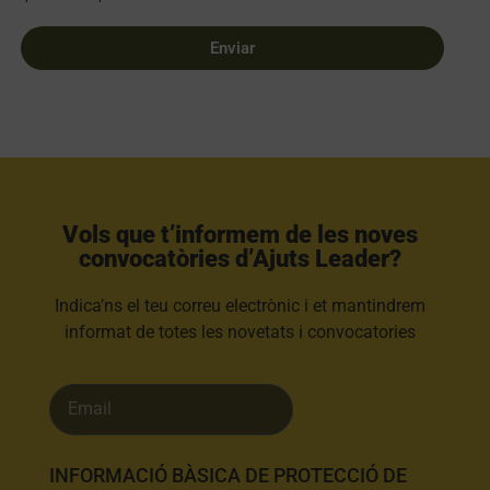
Enviar
Vols que t’informem de les noves
convocatòries d’Ajuts Leader?​
Indica’ns el teu correu electrònic i et mantindrem
informat de totes les novetats i convocatories
INFORMACIÓ BÀSICA DE PROTECCIÓ DE