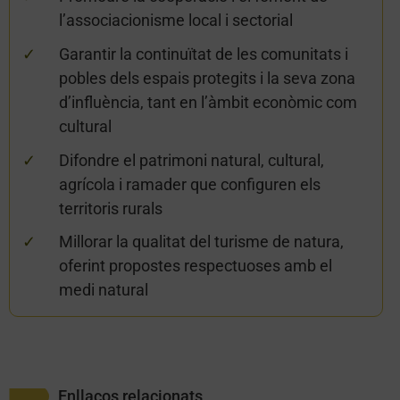
l’associacionisme local i sectorial
Garantir la continuïtat de les comunitats i
pobles dels espais protegits i la seva zona
d’influència, tant en l’àmbit econòmic com
cultural
Difondre el patrimoni natural, cultural,
agrícola i ramader que configuren els
territoris rurals
Millorar la qualitat del turisme de natura,
oferint propostes respectuoses amb el
medi natural
Enllaços relacionats