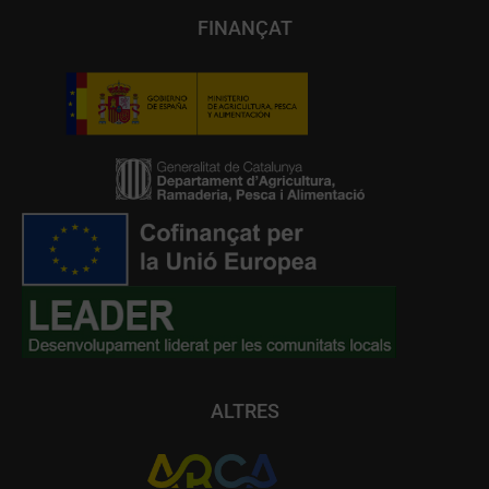
FINANÇAT
ALTRES