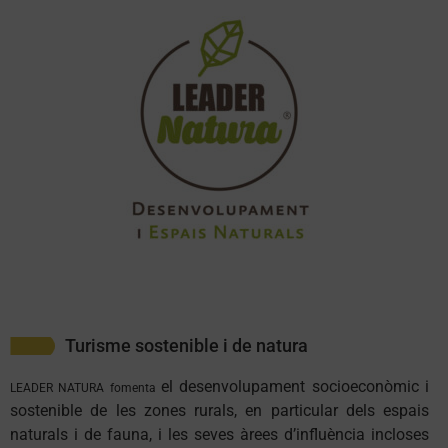
Turisme sostenible i de natura
el desenvolupament socioeconòmic i
LEADER NATURA fomenta
sostenible de les zones
rurals, en particular dels espais
naturals i de fauna, i les seves
àrees d’influència incloses