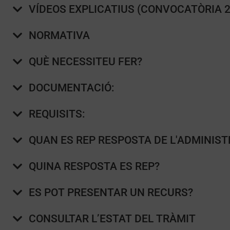
VÍDEOS EXPLICATIUS (CONVOCATÒRIA 2
NORMATIVA
QUÈ NECESSITEU FER?
DOCUMENTACIÓ:
REQUISITS:
QUAN ES REP RESPOSTA DE L'ADMINIST
QUINA RESPOSTA ES REP?
ES POT PRESENTAR UN RECURS?
CONSULTAR L’ESTAT DEL TRÀMIT