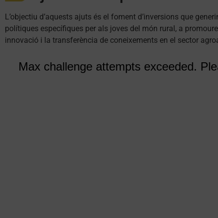
L’objectiu d’aquests ajuts és el foment d’inversions que gener
polítiques específiques per als joves del món rural, a promoure 
innovació i la transferència de coneixements en el sector agro