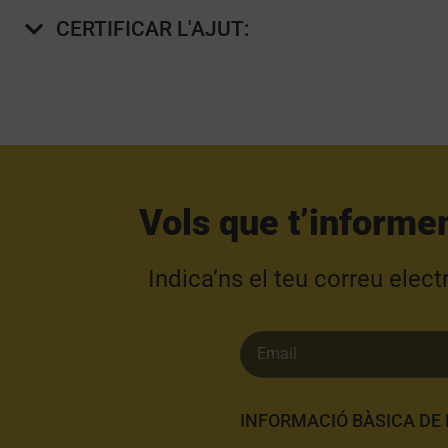
CERTIFICAR L'AJUT:
Vols que t’informe
Indica’ns el teu correu elec
INFORMACIÓ BÀSICA DE