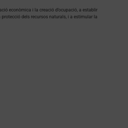
ció econòmica i la creació d’ocupació, a establir
 protecció dels recursos naturals, i a estimular la