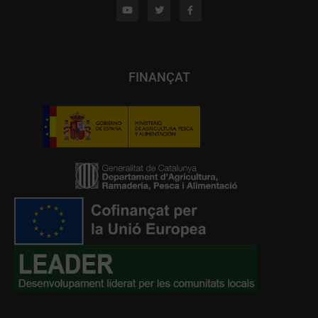
FINANÇAT