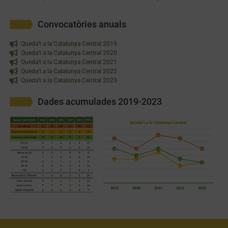
Convocatòries anuals
Queda't a la Catalunya Central 2019
Queda't a la Catalunya Central 2020
Queda't a la Catalunya Central 2021
Queda't a la Catalunya Central 2022
Queda't a la Catalunya Central 2023
Dades acumulades 2019-2023