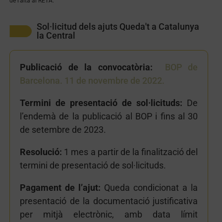
de l’alta al RETA.
Sol·licitud dels ajuts Queda't a Catalunya
la Central
Publicació de la convocatòria:
BOP de
Barcelona. 11 de novembre de 2022.
Termini de presentació de sol·licituds:
De
l’endemà de la publicació al BOP i fins al 30
de setembre de 2023.
Resolució:
1 mes a partir de la finalització del
termini de presentació de sol·licituds.
Pagament de l’ajut:
Queda condicionat a la
presentació de la documentació justificativa
per mitjà electrònic, amb data límit