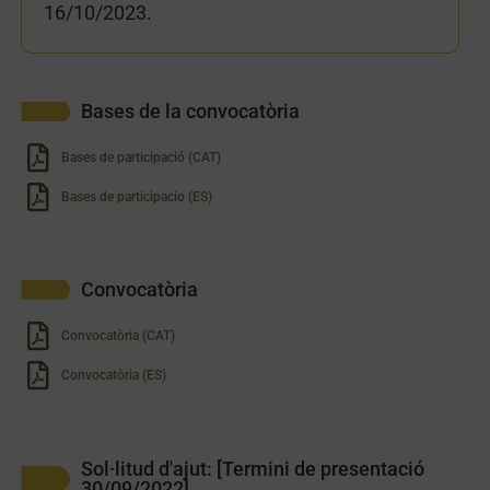
16/10/2023.
Bases de la convocatòria
Bases de participació (CAT)
Bases de participacio (ES)
Convocatòria
Convocatòria (CAT)
Convocatòria (ES)
Sol·litud d'ajut: [Termini de presentació
30/09/2022]