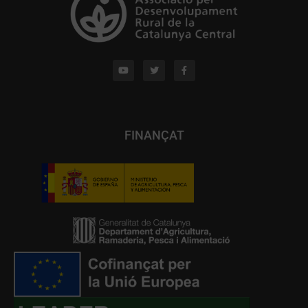
FINANÇAT