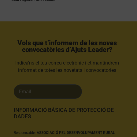
Vols que t’informem de les noves
convocatòries d’Ajuts Leader?​
Indica’ns el teu correu electrònic i et mantindrem
informat de totes les novetats i convocatories
INFORMACIÓ BÀSICA DE PROTECCIÓ DE
DADES
Responsable:
ASSOCIACIÓ PEL DESENVOLUPAMENT RURAL