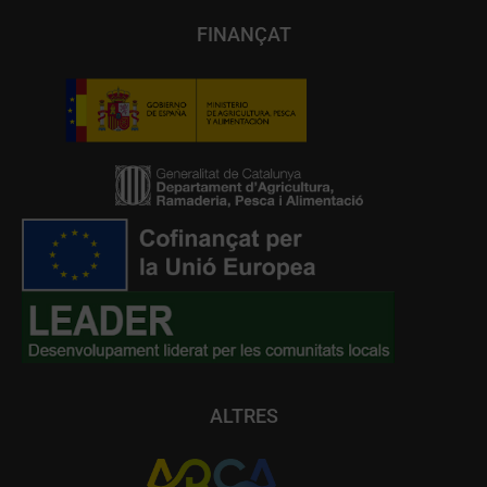
FINANÇAT
ALTRES