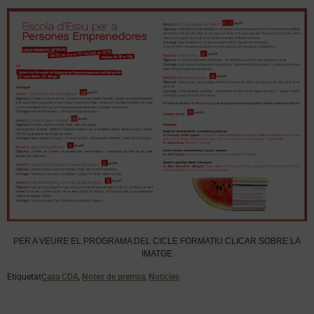
PER A VEURE EL PROGRAMA DEL CICLE FORMATIU CLICAR SOBRE LA
IMATGE
Etiquetat
Casa CDA
,
Notes de premsa
,
Notícies