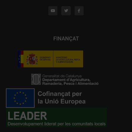
FINANÇAT