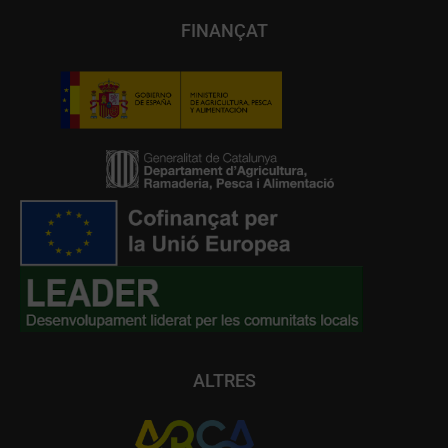
FINANÇAT
ALTRES