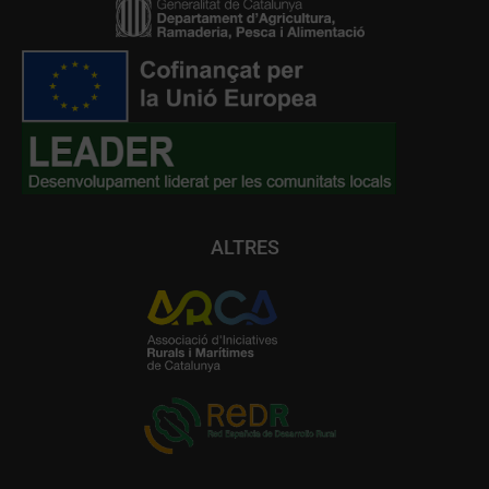
ALTRES