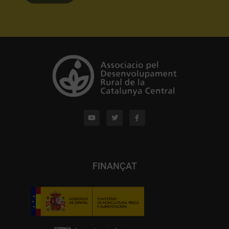
FINANÇAT