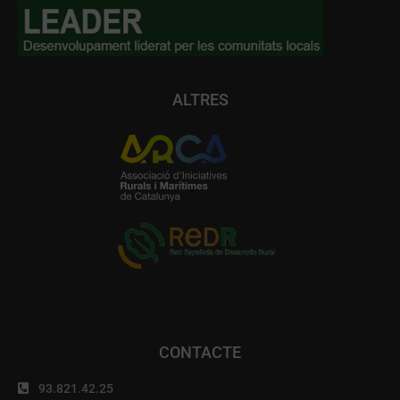
ALTRES
CONTACTE
93.821.42.25