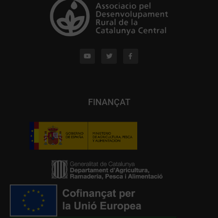
FINANÇAT