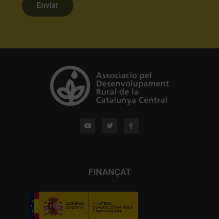
Enviar
FINANÇAT