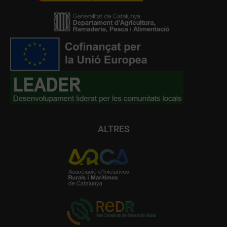
ALTRES