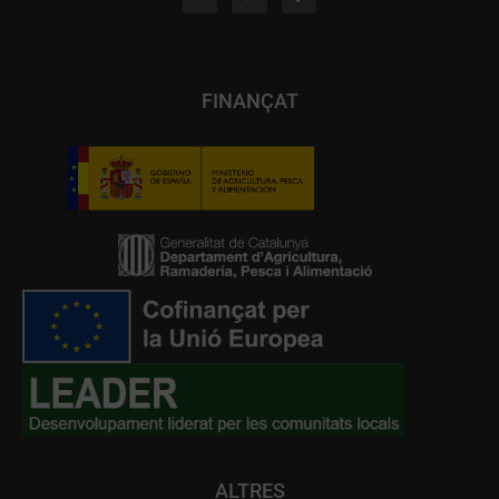
FINANÇAT
ALTRES