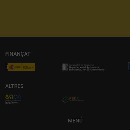
FINANÇAT
ALTRES
MENÚ