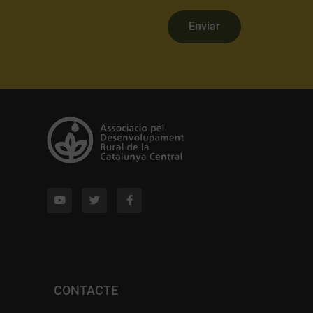
Enviar
CONTACTE