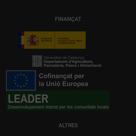
FINANÇAT
ALTRES