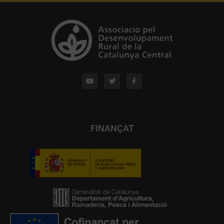
FINANÇAT