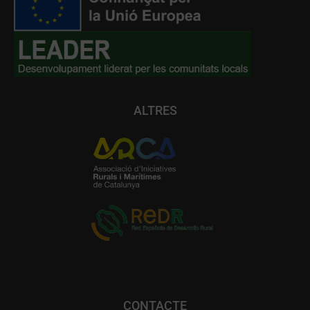
ALTRES
CONTACTE