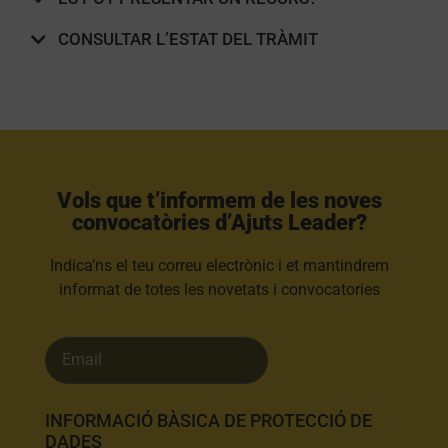
CONSULTAR L’ESTAT DEL TRÀMIT
Vols que t’informem de les noves
convocatòries d’Ajuts Leader?​
Indica’ns el teu correu electrònic i et mantindrem
informat de totes les novetats i convocatories
INFORMACIÓ BÀSICA DE PROTECCIÓ DE
DADES