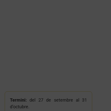
Termini:
del 27 de setembre al 31
d’octubre.