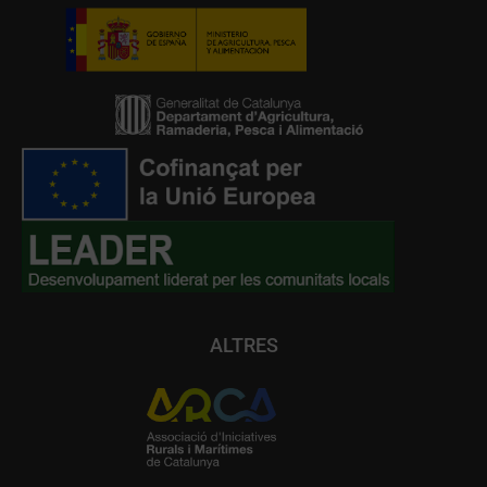
ALTRES