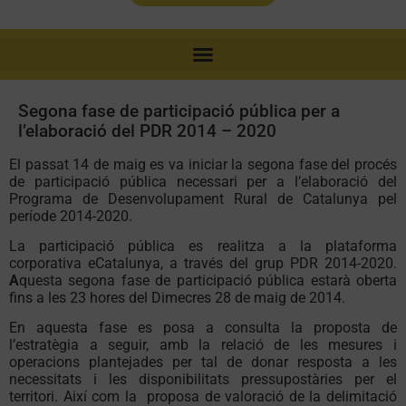
Segona fase de participació pública per a
l’elaboració del PDR 2014 – 2020
El passat 14 de maig es va iniciar la segona fase del procés
de participació pública necessari per a l’elaboració del
Programa de Desenvolupament Rural de Catalunya pel
període 2014-2020.
La participació pública es realitza a la plataforma
corporativa eCatalunya, a través del grup PDR 2014-2020.
A
questa segona fase de participació pública estarà oberta
fins a les 23 hores del Dimecres 28 de maig de 2014.
En aquesta fase es posa a consulta la proposta de
l’estratègia a seguir, amb la relació de les mesures i
operacions plantejades per tal de donar resposta a les
necessitats i les disponibilitats pressupostàries per el
territori. Així com la
proposa de valoració de la delimitació