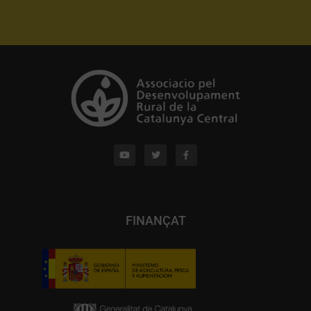
FINANÇAT