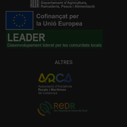
ALTRES