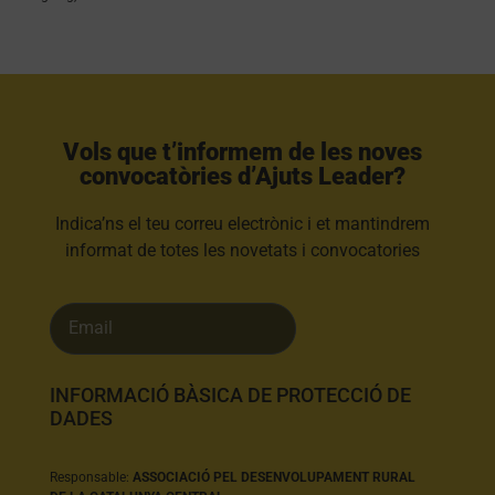
Vols que t’informem de les noves
convocatòries d’Ajuts Leader?​
Indica’ns el teu correu electrònic i et mantindrem
informat de totes les novetats i convocatories
INFORMACIÓ BÀSICA DE PROTECCIÓ DE
DADES
Responsable:
ASSOCIACIÓ PEL DESENVOLUPAMENT RURAL