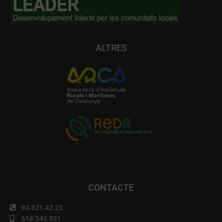
ALTRES
CONTACTE
93.821.42.25
618.540.931