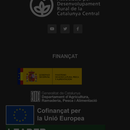
FINANÇAT